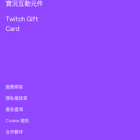
實況互動元件
Twitch Gift
Card
服務條款
隱私權政策
廣告選項
Cookie 規則
合作夥伴