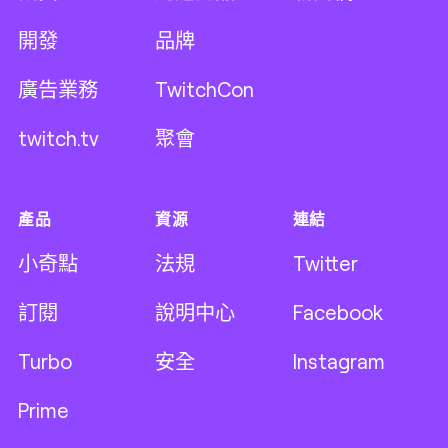
開發
品牌
廣告業務
TwitchCon
twitch.tv
聚會
產品
資源
連結
小奇點
法規
Twitter
訂閱
說明中心
Facebook
Turbo
安全
Instagram
Prime