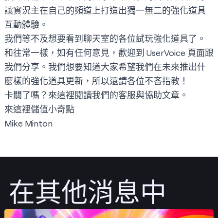
讓實況主在自己的頻道上打造出獨一無二的強化道具
互動體驗。
我們等不及想要看到聊天室的各位試玩強化道具了。
和往常一樣，如有任何意見，歡迎到
UserVoice
頁面跟
我們分享。我們想要知道大家希望我們在未來推出什
麼樣的強化道具更新，所以還請各位不吝指教！
卡關了嗎？
來這裡
閱讀我們的客服與協助文章。
來這裡
儲值小奇點
Mike Minton
在其他消息中