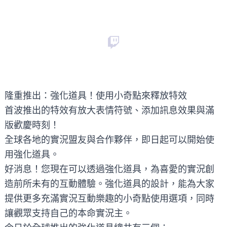
隆重推出：強化道具！使用小奇點來釋放特效
首波推出的特效有放大表情符號、添加訊息效果與滿
版歡慶時刻！
全球各地的實況盟友與合作夥伴，即日起可以開始使
用強化道具。
好消息！您現在可以透過強化道具，為喜愛的實況創
造前所未有的互動體驗。強化道具的設計，能為大家
提供更多充滿實況互動樂趣的小奇點使用選項，同時
讓觀眾支持自己的本命實況主。