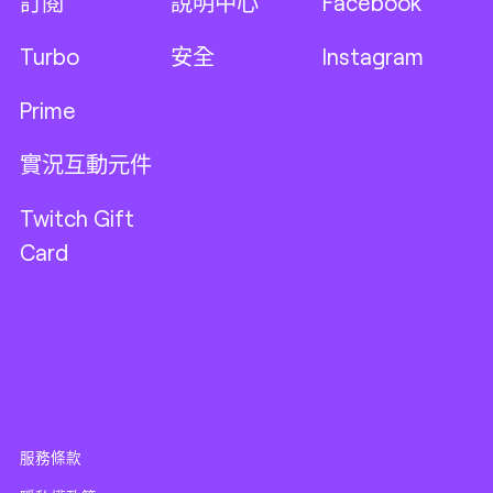
訂閱
說明中心
Facebook
Turbo
安全
Instagram
Prime
實況互動元件
Twitch Gift
Card
服務條款