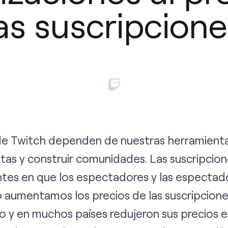
as suscripcion
 de Twitch dependen de nuestras herramient
tas y construir comunidades. Las suscripcion
tes en que los espectadores y las espectad
o aumentamos los precios de las suscripcione
 y en muchos países redujeron sus precios en