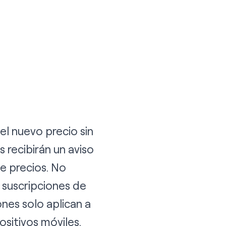
l nuevo precio sin
 recibirán un aviso
e precios. No
s suscripciones de
ones solo aplican a
ositivos móviles.