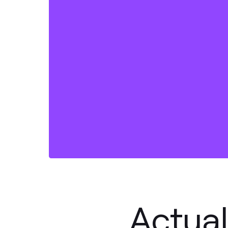
Actual