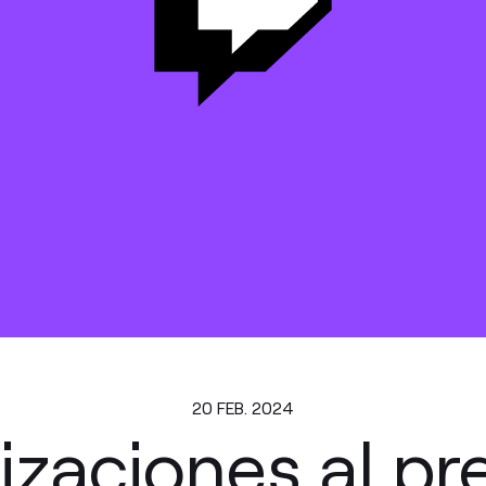
20 FEB. 2024
izaciones al pr